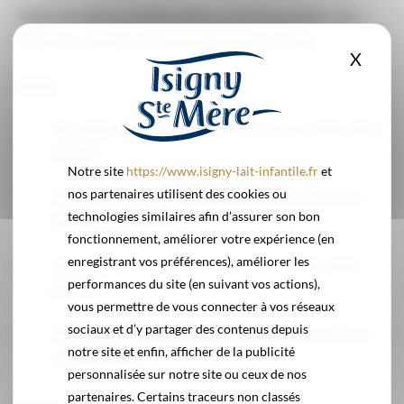
Malgré nos efforts, certains contenus sont inaccessibles. Vous
trouverez ci-dessous une liste des limitations connues :
X
Masqu
Images
Des images porteuses d’informations n’ont pas d’alternative
textuelle.
Notre site
https://www.isigny-lait-infantile.fr
et
nos partenaires utilisent des cookies ou
Des images porteuses d’informations ont une alternative
technologies similaires afin d’assurer son bon
textuelle non pertinente.
fonctionnement, améliorer votre expérience (en
enregistrant vos préférences), améliorer les
Une image porteuse d’information n’a pas de description
performances du site (en suivant vos actions),
détaillée.
vous permettre de vous connecter à vos réseaux
sociaux et d’y partager des contenus depuis
Des légendes ne sont pas correctement reliées aux images
notre site et enfin, afficher de la publicité
correspondantes.
personnalisée sur notre site ou ceux de nos
partenaires. Certains traceurs non classés